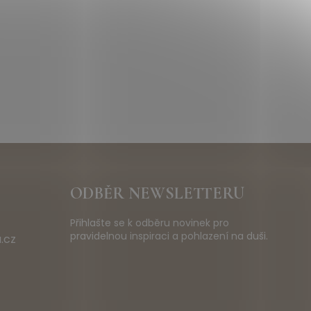
ODBĚR NEWSLETTERU
Přihlašte se k odběru novinek pro
pravidelnou inspiraci a pohlazení na duši.
.cz