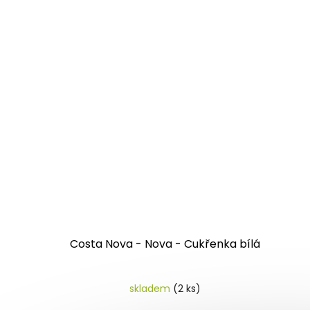
Costa Nova - Nova - Cukřenka bílá
skladem
(2 ks)