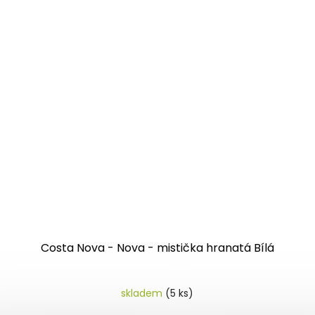
Costa Nova - Nova - mistička hranatá Bílá
skladem
(5 ks)