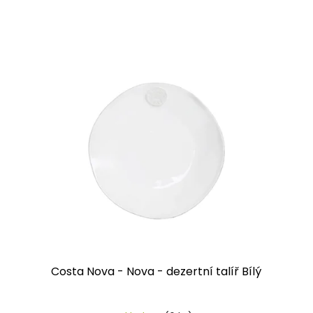
Costa Nova - Nova - dezertní talíř Bílý