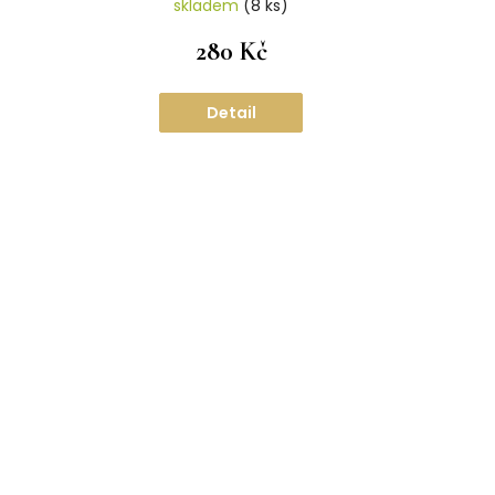
skladem
(8 ks)
280 Kč
Detail