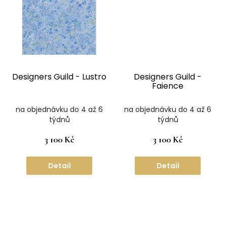
Designers Guild - Lustro
Designers Guild -
Faience
na objednávku do 4 až 6
na objednávku do 4 až 6
týdnů
týdnů
3 100 Kč
3 100 Kč
Detail
Detail