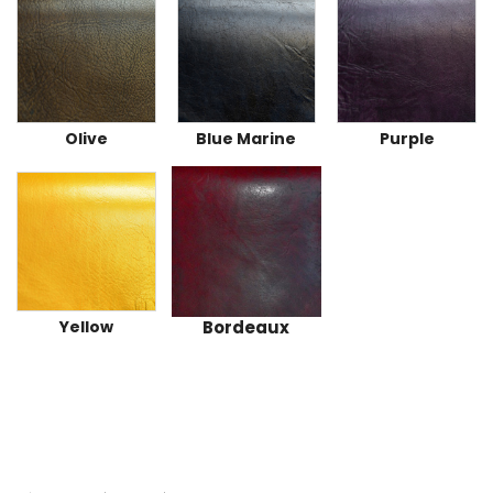
Olive
Blue Marine
Purple
Yellow
Bordeaux