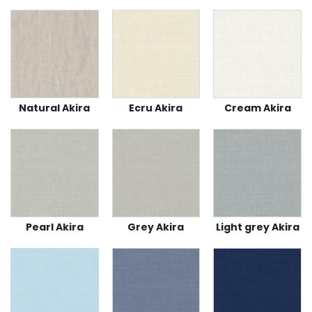
Natural Akira
Ecru Akira
Cream Akira
Pearl Akira
Grey Akira
Light grey Akira