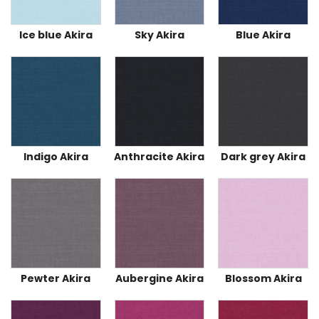
Ice blue Akira
Sky Akira
Blue Akira
Indigo Akira
Anthracite Akira
Dark grey Akira
Pewter Akira
Aubergine Akira
Blossom Akira