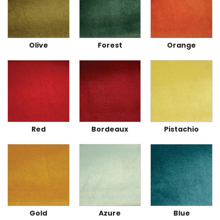
Olive
Forest
Orange
Red
Bordeaux
Pistachio
Gold
Azure
Blue