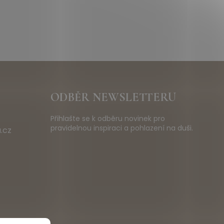
ODBĚR NEWSLETTERU
Přihlašte se k odběru novinek pro
pravidelnou inspiraci a pohlazení na duši.
.cz