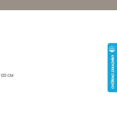
 120 CM