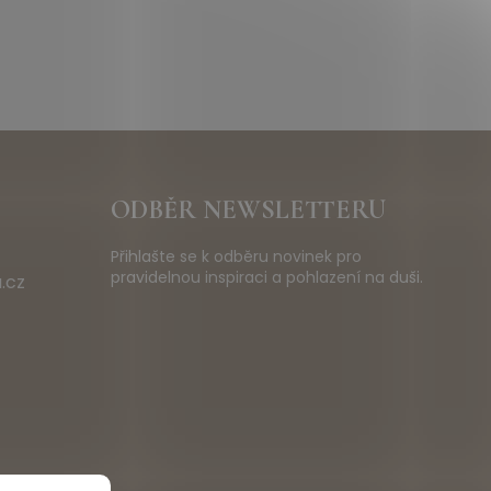
ODBĚR NEWSLETTERU
Přihlašte se k odběru novinek pro
pravidelnou inspiraci a pohlazení na duši.
.cz