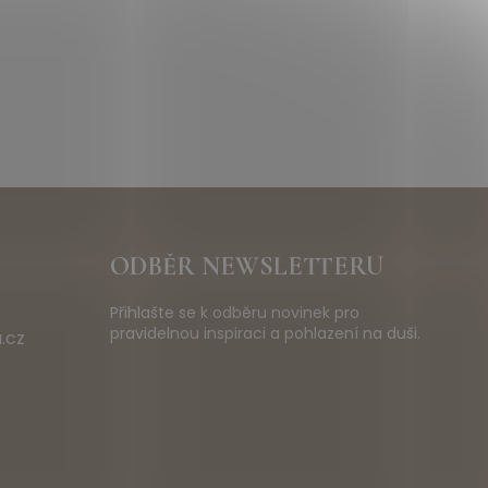
ODBĚR NEWSLETTERU
Přihlašte se k odběru novinek pro
pravidelnou inspiraci a pohlazení na duši.
.cz