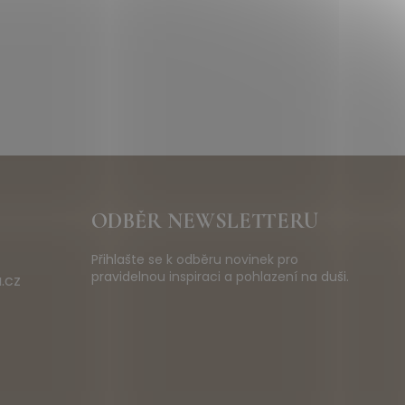
ODBĚR NEWSLETTERU
Přihlašte se k odběru novinek pro
pravidelnou inspiraci a pohlazení na duši.
.cz