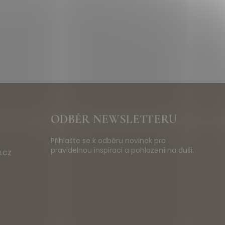
ODBĚR NEWSLETTERU
Přihlašte se k odběru novinek pro
pravidelnou inspiraci a pohlazení na duši.
.cz