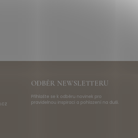
ODBĚR NEWSLETTERU
Přihlašte se k odběru novinek pro
pravidelnou inspiraci a pohlazení na duši.
.cz